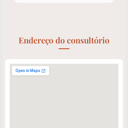
Endereço do consultório