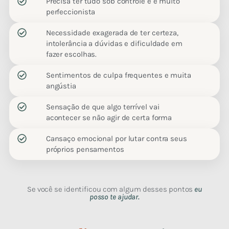
Precisa ter tudo sob controle e é muito
perfeccionista
Necessidade exagerada de ter certeza,
intolerância a dúvidas e dificuldade em
fazer escolhas.
Sentimentos de culpa frequentes e muita
angústia
Sensação de que algo terrível vai
acontecer se não agir de certa forma
Cansaço emocional por lutar contra seus
próprios pensamentos
Se você se identificou com algum desses pontos
eu
posso te ajudar.