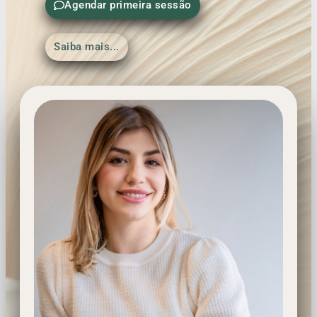
Agendar primeira sessão
Saiba mais...