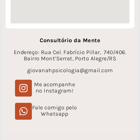
Consultório da Mente
Endereço: Rua Cel. Fabrício Pillar, 740/406.
Bairro Mont’Serrat, Porto Alegre/RS
giovanahpsicologia@gmail.com
Me acompanhe
no Instagram!
Fale comigo pelo
Whatsapp