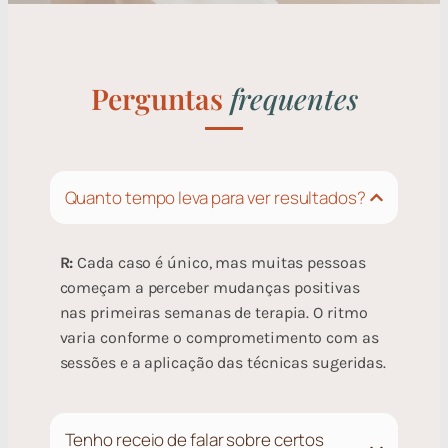
Perguntas
frequentes
Quanto tempo leva para ver resultados?
R:
Cada caso é único, mas muitas pessoas
começam a perceber mudanças positivas
nas primeiras semanas de terapia. O ritmo
varia conforme o comprometimento com as
sessões e a aplicação das técnicas sugeridas.
Tenho receio de falar sobre certos