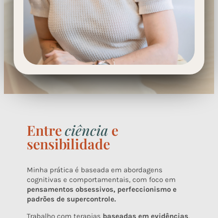
Entre
ciência
e
sensibilidade
Minha prática é baseada em abordagens
cognitivas e comportamentais, com foco em
pensamentos obsessivos, perfeccionismo e
padrões de supercontrole.
Trabalho com terapias
baseadas em evidências
,