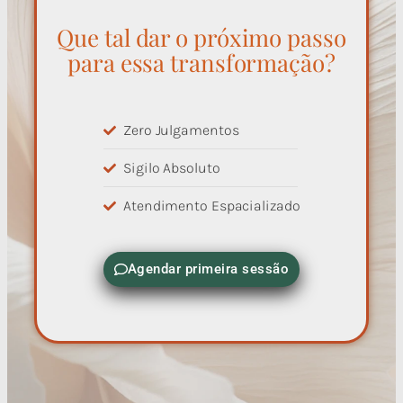
Que tal dar o próximo passo
para essa transformação?
Zero Julgamentos
Sigilo Absoluto
Atendimento Espacializado
Agendar primeira sessão