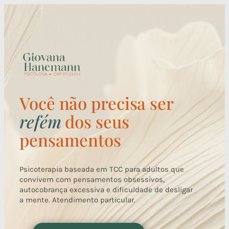
Você não precisa ser
refém
dos seus
pensamentos
Psicoterapia baseada em TCC para adultos que
convivem com pensamentos obsessivos,
autocobrança excessiva e dificuldade de desligar
a mente. Atendimento particular.